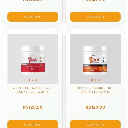
SHOT GLUTAMIX - NAC -
SHOT GLUTAMIX - NAC -
SABOR MELANCIA
SABOR LARANJA
R$129,90
R$129,90