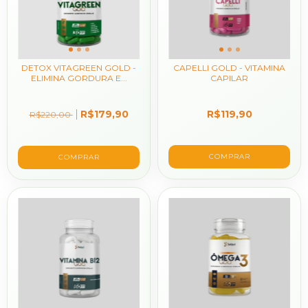
DETOX VITAGREEN GOLD -
CAPELLI GOLD - VITAMINA
ELIMINA GORDURA E...
CAPILAR
R$179,90
R$119,90
R$220,00