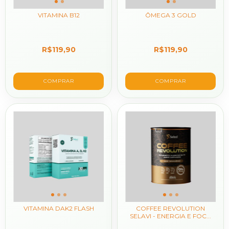
VITAMINA B12
ÔMEGA 3 GOLD
R$119,90
R$119,90
VITAMINA DAK2 FLASH
COFFEE REVOLUTION
SELAVI - ENERGIA E FOC...